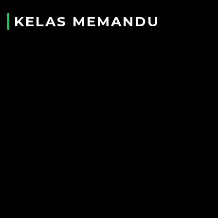
KELAS MEMANDU