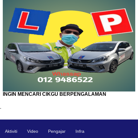
INGIN MENCARI CIKGU BERPENGALAMAN
.
Aktiviti
Video
Pengajar
Infra